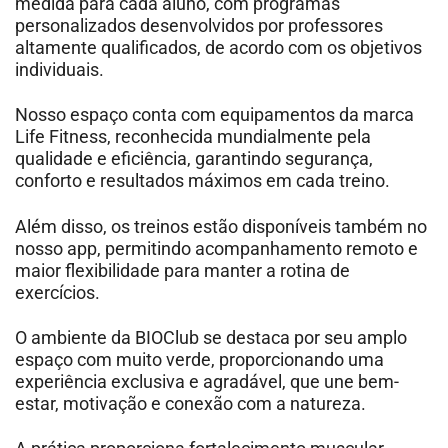
medida para cada aluno, com programas
personalizados desenvolvidos por professores
altamente qualificados, de acordo com os objetivos
individuais.
Nosso espaço conta com equipamentos da marca
Life Fitness, reconhecida mundialmente pela
qualidade e eficiência, garantindo segurança,
conforto e resultados máximos em cada treino.
Além disso, os treinos estão disponíveis também no
nosso app, permitindo acompanhamento remoto e
maior flexibilidade para manter a rotina de
exercícios.
O ambiente da BIOClub se destaca por seu amplo
espaço com muito verde, proporcionando uma
experiência exclusiva e agradável, que une bem-
estar, motivação e conexão com a natureza.