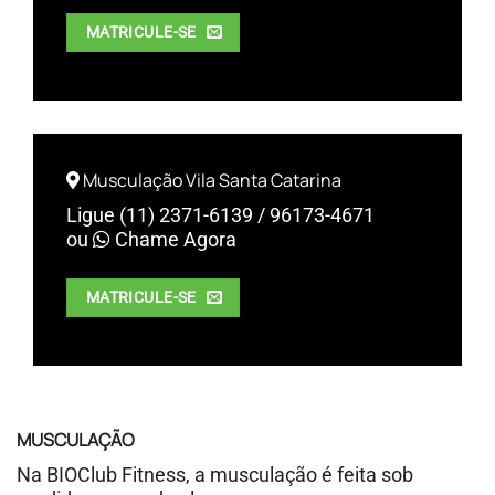
MATRICULE-SE
Musculação Vila Santa Catarina
Ligue (11) 2371-6139 / 96173-4671
ou
Chame Agora
MATRICULE-SE
MUSCULAÇÃO
Na BIOClub Fitness, a musculação é feita sob