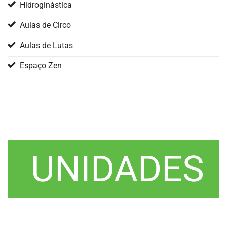
Hidroginástica
Aulas de Circo
Aulas de Lutas
Espaço Zen
UNIDADES