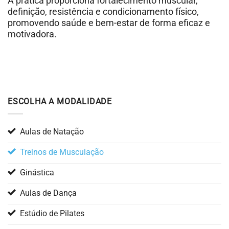
A prática proporciona fortalecimento muscular,
definição, resistência e condicionamento físico,
promovendo saúde e bem-estar de forma eficaz e
motivadora.
ESCOLHA A MODALIDADE
Aulas de Natação
Treinos de Musculação
Ginástica
Aulas de Dança
Estúdio de Pilates