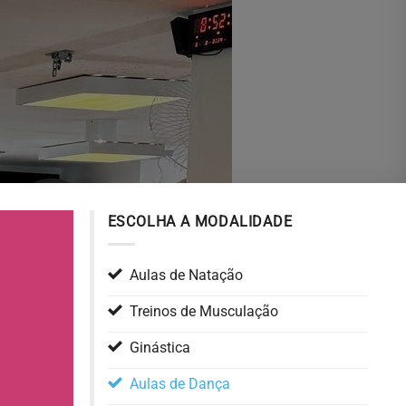
ESCOLHA A MODALIDADE
Aulas de Natação
Treinos de Musculação
Ginástica
Aulas de Dança