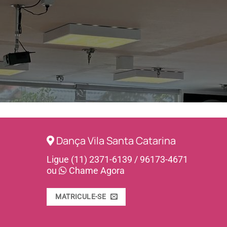
Dança Vila Santa Catarina
Ligue (11) 2371-6139 / 96173-4671
ou
Chame Agora
MATRICULE-SE