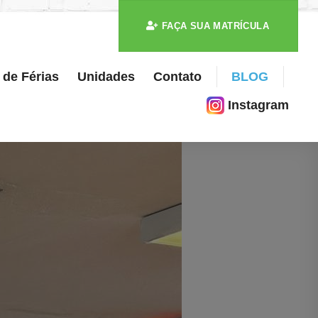
FAÇA SUA MATRÍCULA
 de Férias
Unidades
Contato
BLOG
Instagram