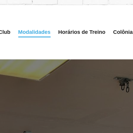
Club
Modalidades
Horários de Treino
Colônia